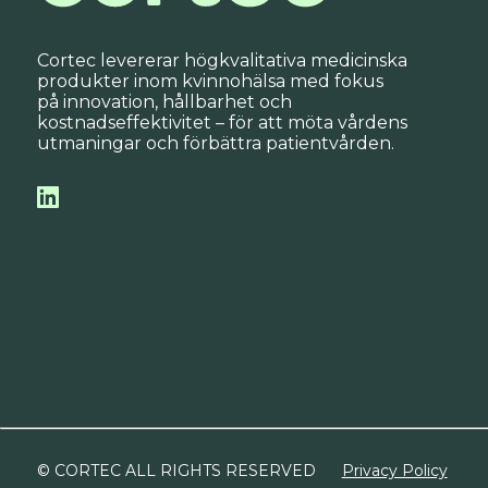
Cortec levererar högkvalitativa medicinska
produkter inom kvinnohälsa med fokus
på innovation, hållbarhet och
kostnadseffektivitet – för att möta vårdens
utmaningar och förbättra patientvården.
© CORTEC ALL RIGHTS RESERVED
Privacy Policy