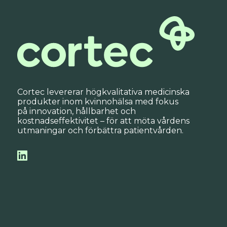
Cortec levererar högkvalitativa medicinska
produkter inom kvinnohälsa med fokus
på innovation, hållbarhet och
kostnadseffektivitet – för att möta vårdens
utmaningar och förbättra patientvården.