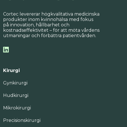
Cortec levererar högkvalitativa medicinska
produkter inom kvinnohälsa med fokus
på innovation, hållbarhet och
kostnadseffektivitet – för att möta vårdens
utmaningar och förbättra patientvården.
Kirurgi
Gynkirurgi
Hudkirurgi
Mikrokirurgi
Precisionskirurgi