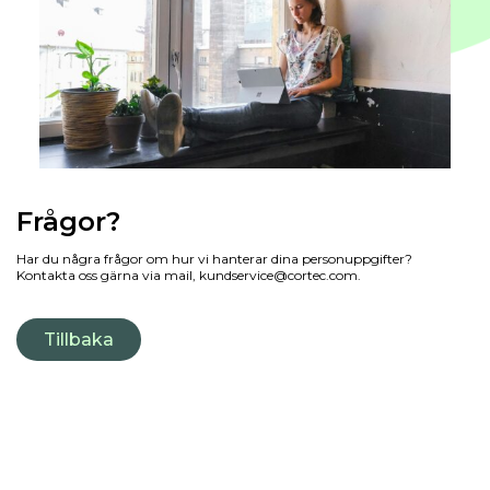
Frågor?
Har du några frågor om hur vi hanterar dina personuppgifter?
Kontakta oss gärna via mail,
kundservice@cortec.com
.
Tillbaka