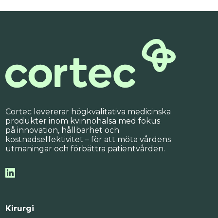
Cortec levererar högkvalitativa medicinska
produkter inom kvinnohälsa med fokus
på innovation, hållbarhet och
kostnadseffektivitet – för att möta vårdens
utmaningar och förbättra patientvården.
Kirurgi