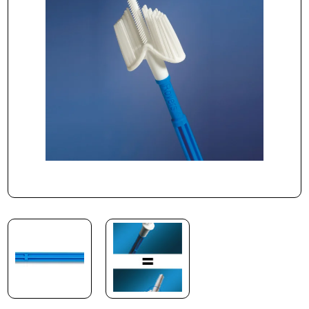
Beställning
Kontakta oss