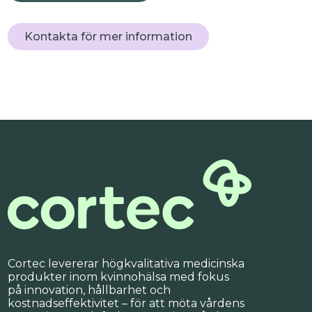
Kontakta för mer information
Cortec levererar högkvalitativa medicinska
produkter inom kvinnohälsa med fokus
på innovation, hållbarhet och
kostnadseffektivitet – för att möta vårdens