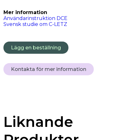
Mer information
Användarinstruktion DCE
Svensk studie om C-LETZ
Lägg en beställning
Kontakta för mer information
Liknande
Produkter