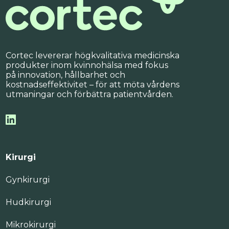
Cortec levererar högkvalitativa medicinska
produkter inom kvinnohälsa med fokus
på innovation, hållbarhet och
kostnadseffektivitet – för att möta vårdens
utmaningar och förbättra patientvården.
Kirurgi
Gynkirurgi
Hudkirurgi
Mikrokirurgi