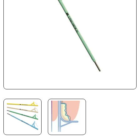
Beställning
Kontakta oss