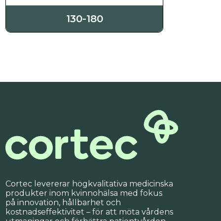
130-180
Cortec levererar högkvalitativa medicinska
produkter inom kvinnohälsa med fokus
på innovation, hållbarhet och
kostnadseffektivitet – för att möta vårdens