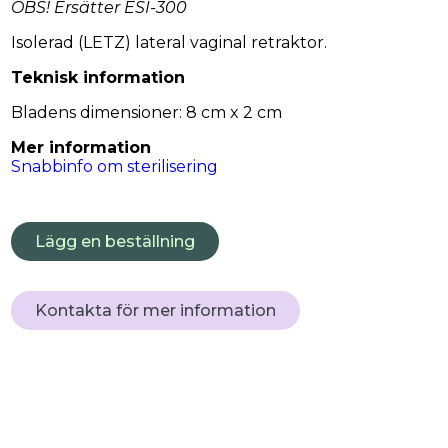
OBS! Ersätter ESI-300
Isolerad (LETZ) lateral vaginal retraktor.
Teknisk information
Bladens dimensioner: 8 cm x 2 cm
Mer information
Snabbinfo om sterilisering
Lägg en beställning
Kontakta för mer information