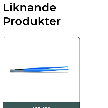
Liknande
Produkter