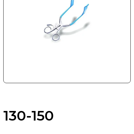
Beställning
Kontakta oss
130-150