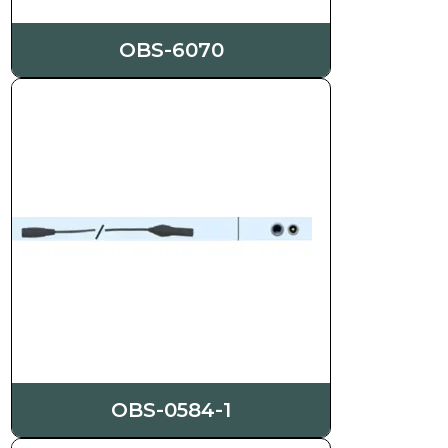
OBS-6070
OBS-0584-1