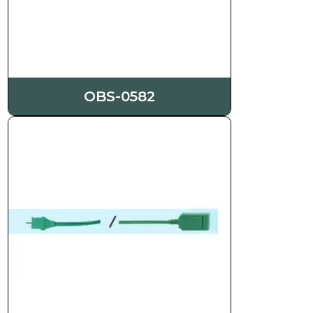
OBS-0582