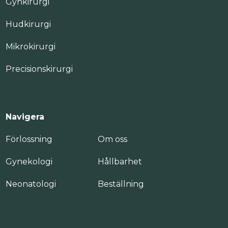
Gynkirurgi
Hudkirurgi
Mikrokirurgi
Precisionskirurgi
Navigera
Förlossning
Om oss
Gynekologi
Hållbarhet
Neonatologi
Beställning