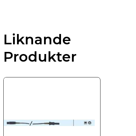
Liknande
Produkter