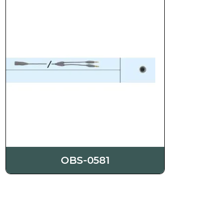
OBS-0581