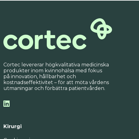
Cortec levererar högkvalitativa medicinska
produkter inom kvinnohälsa med fokus
på innovation, hållbarhet och
kostnadseffektivitet – för att möta vårdens
utmaningar och förbättra patientvården.
Kirurgi